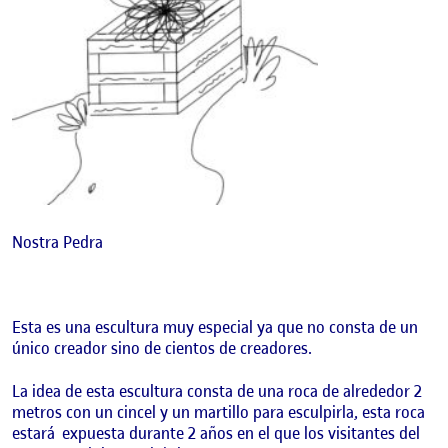
Nostra Pedra
Esta es una escultura muy especial ya que no consta de un
único creador sino de cientos de creadores.
La idea de esta escultura consta de una roca de alrededor 2
metros con un cincel y un martillo para esculpirla, esta roca
estará expuesta durante 2 años en el que los visitantes del