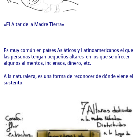
«El Altar de la Madre Tierra»
Es muy común en países Asiáticos y Latinoamericanos el que
las personas tengan pequeños altares en los que se ofrecen
algunos alimentos, inciensos, dinero, etc.
A la naturaleza, es una forma de reconocer de dónde viene el
sustento.