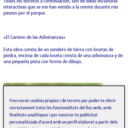
Todos los bocetos a continuación, son de ideas esculturas
interactivas que se me han venido a la mente durante mis
paseos por el parque.
«El Camino de las Adivinanzas»
Esta obra consta de un sendero de tierra con losetas de
piedra, encima de cada loseta consta de una adivinanza y de
una pequeña pista con forma de dibujo.
Fem servir
cookies
pròpies i de tercers per poder-te oferir
correctament totes les funcionalitats del lloc web, amb
finalitats analítiques i per mostrar-te publicitat
personalitzada d'acord amb un perfil elaborat a partir dels