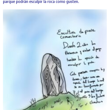
parque podrán esculpir la roca como gusten.