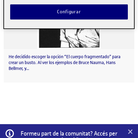
Configurar
He decidido escoger la opción “El cuerpo fragmentado” para
crear un busto. Al ver los ejemplos de Bruce Nauma, Hans
Bellmer, y…
×
Informació
Formeu part de la comunitat? Accés per