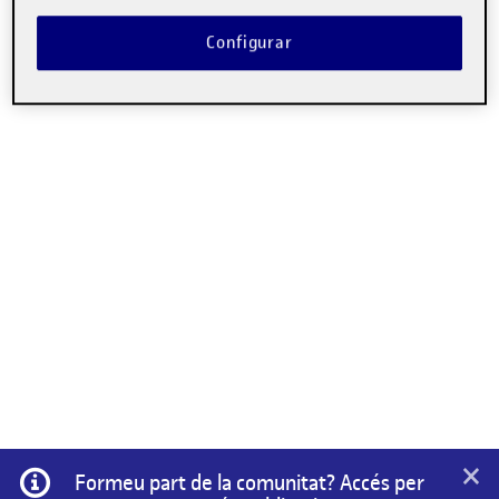
Configurar
×
Informació
Formeu part de la comunitat? Accés per